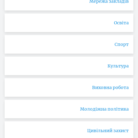
Мережа закладів
Освіта
Спорт
Культура
Виховна робота
Молодіжна політика
Цивільний захист