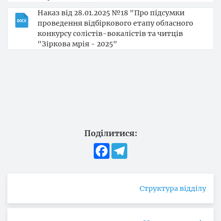
Наказ від 28.01.2025 №18 "Про підсумки
проведення відбіркового етапу обласного
конкурсу солістів-вокалістів та читців
"Зіркова мрія - 2025"
Поділитися:
Facebook
Telegram
Структура відділу