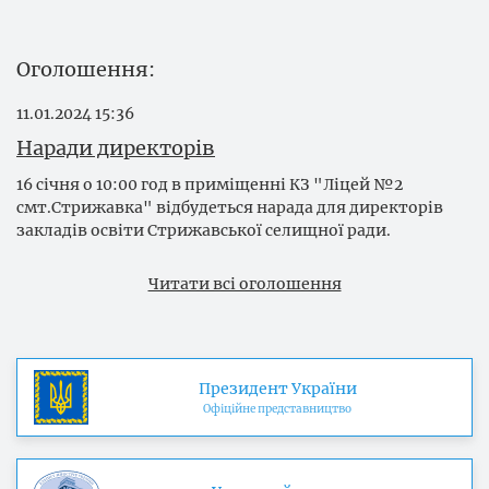
Оголошення
11.01.2024
15:36
Наради директорів
16 січня о 10:00 год в приміщенні КЗ "Ліцей №2
смт.Стрижавка" відбудеться нарада для директорів
закладів освіти Стрижавської селищної ради.
Читати всі оголошення
Президент України
Офіційне представництво