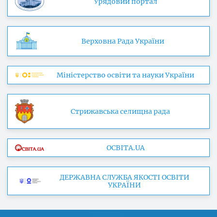
Урядовий портал
Верховна Рада України
Міністерство освіти та науки України
Стрижавська селищна рада
ОСВІТА.UA
ДЕРЖАВНА СЛУЖБА ЯКОСТІ ОСВІТИ
УКРАЇНИ