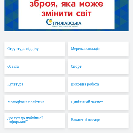
Структура відділу
Мережа закладів
Освіта
Спорт
Культура
Виховна робота
Молодіжна політика
Цивільний захист
Доступ до публічної
Вакантні посади
інформації