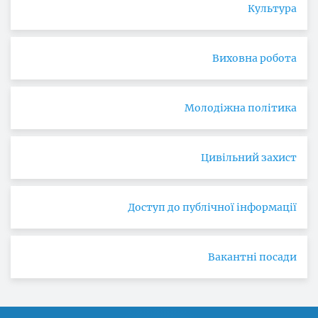
Культура
Виховна робота
Молодіжна політика
Цивільний захист
Доступ до публічної інформації
Вакантні посади