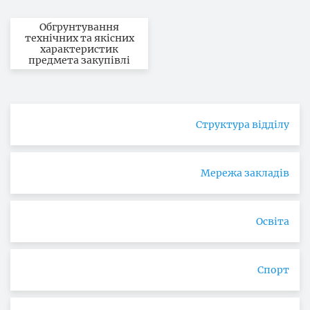
Обгрунтування
технічних та якісних
характеристик
предмета закупівлі
Структура відділу
Мережа закладів
Освіта
Спорт